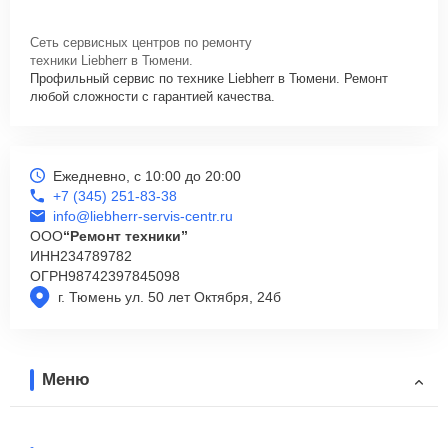
Сеть сервисных центров по ремонту
техники Liebherr в Тюмени.
Профильный сервис по технике Liebherr в Тюмени. Ремонт
любой сложности с гарантией качества.
Ежедневно, с 10:00 до 20:00
+7 (345) 251-83-38
info@liebherr-servis-centr.ru
ООО
“Ремонт техники”
ИНН
234789782
ОГРН
98742397845098
г. Тюмень ул. 50 лет Октября, 24б
Меню