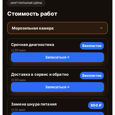
АКТУАЛЬНЫЕ ЦЕНЫ
Стоимость работ
Морозильная камера
Срочная диагностика
Бесплатно
30 мин
Записаться
Доставка в сервис и обратно
Бесплатно
30 мин
Записаться
Замена шнура питания
850 ₽
15 мин