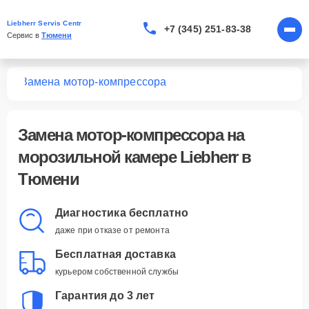
Liebherr Servis Centr
+7 (345) 251-83-38
Сервис в 
Тюмени
мер
Замена мотор-компрессора
Замена мотор-компрессора
на
морозильной камере Liebherr в
Тюмени
Диагностика бесплатно
даже при отказе от ремонта
Бесплатная доставка
курьером собственной службы
Гарантия до 3 лет