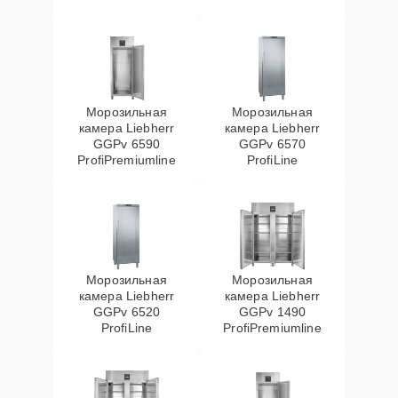
Морозильная
Морозильная
камера Liebherr
камера Liebherr
GGPv 6590
GGPv 6570
ProfiPremiumline
ProfiLine
Морозильная
Морозильная
камера Liebherr
камера Liebherr
GGPv 6520
GGPv 1490
ProfiLine
ProfiPremiumline