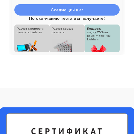
Следующий шаг
По окончанию теста вы получаете:
Расчет стоимости
Расчет сроков
Подарок:
ремонта Liebherr
ремонта
скидку
25%
на
ремонт техники
Liebherr