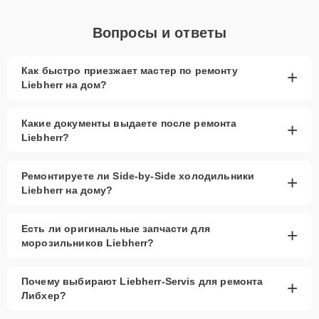
Вопросы и ответы
Как быстро приезжает мастер по ремонту
+
Liebherr на дом?
Какие документы выдаете после ремонта
+
Liebherr?
Ремонтируете ли Side-by-Side холодильники
+
Liebherr на дому?
Есть ли оригинальные запчасти для
+
морозильников Liebherr?
Почему выбирают Liebherr-Servis для ремонта
+
Либхер?