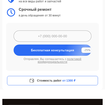
на все виды работ и запчастей
Срочный ремонт
в день обращения от 30 минут
Бесплатная консультация
-25%
Отправляя, Вы соглашаетесь с
политикой
конфиденциальности
Стоимость работ
от 1300 ₽