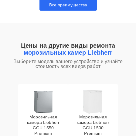
Все преимущества
Цены на другие виды ремонта
морозильных камер Liebherr
Выберите модель вашего устройства и узнайте
стоимость всех видов работ
Морозильная
Морозильная
камера Liebherr
камера Liebherr
GGU 1550
GGU 1500
Premium
Premium