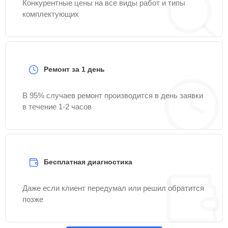
Конкурентные цены на все виды работ и типы
комплектующих
Ремонт за 1 день
В 95% случаев ремонт производится в день заявки
в течение 1-2 часов
Бесплатная диагностика
Даже если клиент передумал или решил обратится
позже