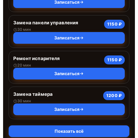
Записаться
Замена панели управления
1150 ₽
30 мин
Записаться
Ремонт испарителя
1150 ₽
20 мин
Записаться
Замена таймера
1200 ₽
30 мин
Записаться
Показать всё