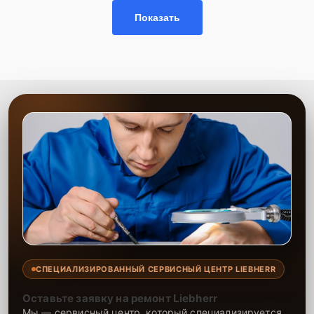
Показать
СПЕЦИАЛИЗИРОВАННЫЙ СЕРВИСНЫЙ ЦЕНТР LIEBHERR
Оставьте заявку на ремонт Liebherr
Мы — сервисный центр, который специализируется