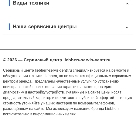
Виды техники
Наши сервисные центры
© 2026 — Сервисный центр liebherr-servis-centr.ru
Сервисный центр liebherr-servis-centr.ru специализируется на ремонте и
обслуживании техники Liebherr, но не является официальным сервисным
центром бренда. Предлагаем качественные услуги по устранению
неисправностей после окончания гарантии, а также проводим
диагностику и настройку устройств. Указанные на сайте цены носят
предварительный характер и не считаются публичной офертой — точную
стоимость уточняйте у наших мастеров по номерам телефонов,
размещённым на сайте. Мы используем название бренда Liebherr
исключительно в информационных целях.