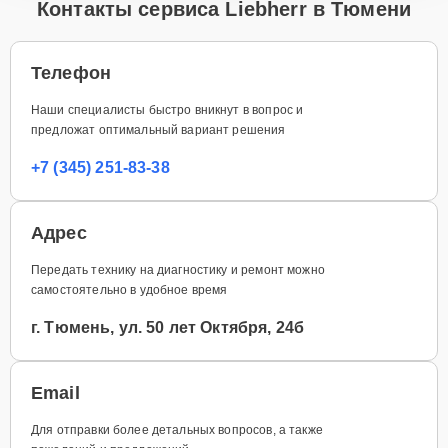
Контакты сервиса Liebherr в Тюмени
Телефон
Наши специалисты быстро вникнут в вопрос и
предложат оптимальный вариант решения
+7 (345) 251-83-38
Адрес
Передать технику на диагностику и ремонт можно
самостоятельно в удобное время
г. Тюмень, ул. 50 лет Октября, 24б
Email
Для отправки более детальных вопросов, а также