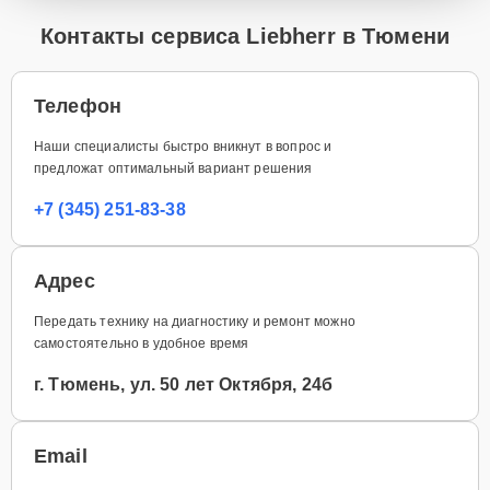
Контакты сервиса Liebherr в Тюмени
Телефон
Наши специалисты быстро вникнут в вопрос и
предложат оптимальный вариант решения
+7 (345) 251-83-38
Адрес
Передать технику на диагностику и ремонт можно
самостоятельно в удобное время
г. Тюмень, ул. 50 лет Октября, 24б
Email