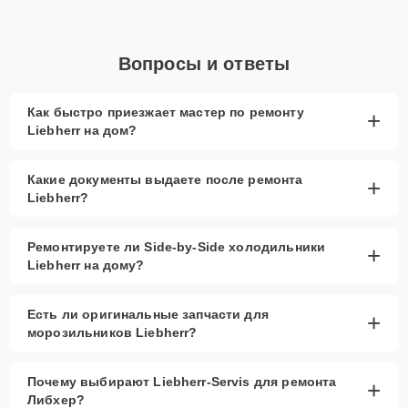
Вопросы и ответы
Как быстро приезжает мастер по ремонту
+
Liebherr на дом?
Какие документы выдаете после ремонта
+
Liebherr?
Ремонтируете ли Side-by-Side холодильники
+
Liebherr на дому?
Есть ли оригинальные запчасти для
+
морозильников Liebherr?
Почему выбирают Liebherr-Servis для ремонта
+
Либхер?