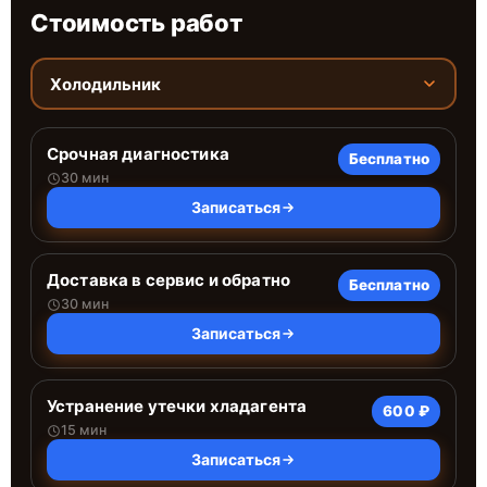
Стоимость работ
Холодильник
Срочная диагностика
Бесплатно
30 мин
Записаться
Доставка в сервис и обратно
Бесплатно
30 мин
Записаться
Устранение утечки хладагента
600 ₽
15 мин
Записаться