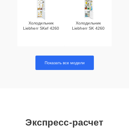
Холодильник
Холодильник
Liebherr SKef 4260
Liebherr SK 4260
Показать все модели
Экспресс-расчет