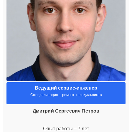
Ведущий сервис-инженер
Специализация – ремонт холодильников
Дмитрий Сергеевич Петров
Опыт работы – 7 лет