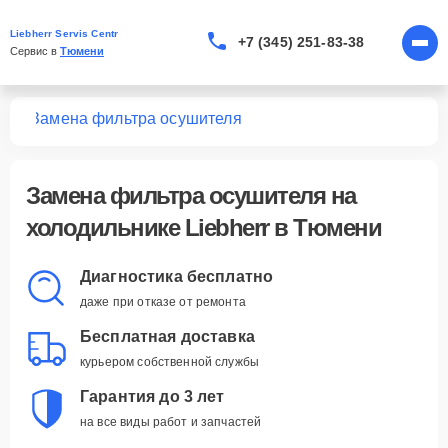
Liebherr Servis Centr
+7 (345) 251-83-38
Сервис в 
Тюмени
ков
Замена фильтра осушителя
Замена фильтра осушителя
на
холодильнике Liebherr в Тюмени
Диагностика бесплатно
даже при отказе от ремонта
Бесплатная доставка
курьером собственной службы
Гарантия до 3 лет
на все виды работ и запчастей