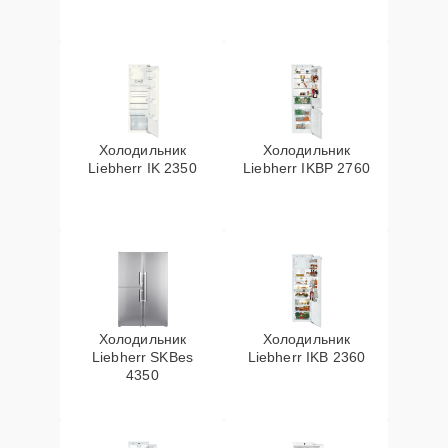
Холодильник
Холодильник
Liebherr IK 2350
Liebherr IKBP 2760
Холодильник
Холодильник
Liebherr SKBes
Liebherr IKB 2360
4350