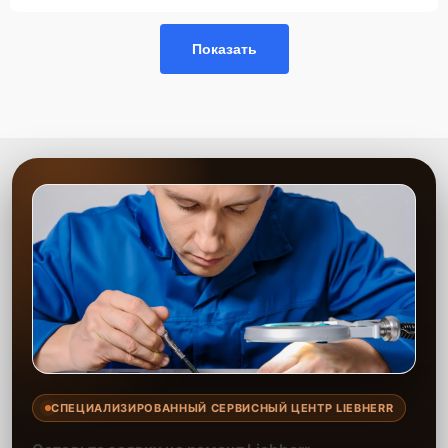
Показать
СПЕЦИАЛИЗИРОВАННЫЙ СЕРВИСНЫЙ ЦЕНТР LIEBHERR