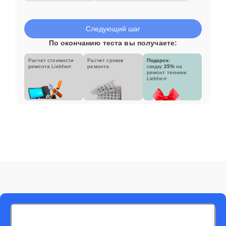
Следующий шаг
По окончанию теста вы получаете:
Расчет стоимости
Расчет сроков
Подарок:
ремонта Liebherr
ремонта
скидку
25%
на
ремонт техники
Liebherr