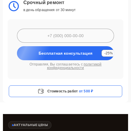
Срочный ремонт
в день обращения от 30 минут
Бесплатная консультация
-25%
Отправляя, Вы соглашаетесь с
политикой
конфиденциальности
Стоимость работ
от 500 ₽
АКТУАЛЬНЫЕ ЦЕНЫ