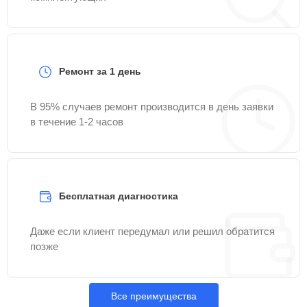
Ремонт за 1 день
В 95% случаев ремонт производится в день заявки
в течение 1-2 часов
Бесплатная диагностика
Даже если клиент передумал или решил обратится
позже
Все преимущества