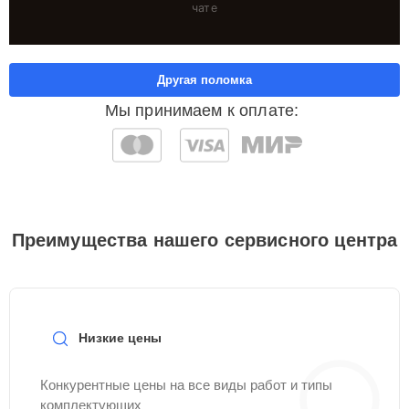
чате
Другая поломка
Мы принимаем к оплате:
Преимущества нашего сервисного центра
Низкие цены
Конкурентные цены на все виды работ и типы
комплектующих