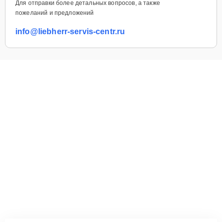
Для отправки более детальных вопросов, а также
пожеланий и предложений
info@liebherr-servis-centr.ru