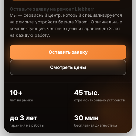
Оставьте заявку на ремонт Liebherr
Мы — сервисный центр, который специализируется
на ремонте устройств бренда Xiaomi. Оригинальные
комплектующие, честные цены и гарантия до 3 лет
на каждую работу.
Оставить заявку
Смотреть цены
10+
45 тыс.
лет на рынке
отремонтировано устройств
до 3 лет
30 мин
гарантия на работы
бесплатная диагностика