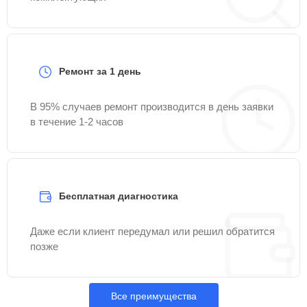
Ремонт за 1 день
В 95% случаев ремонт производится в день заявки
в течение 1-2 часов
Бесплатная диагностика
Даже если клиент передумал или решил обратится
позже
Все преимущества