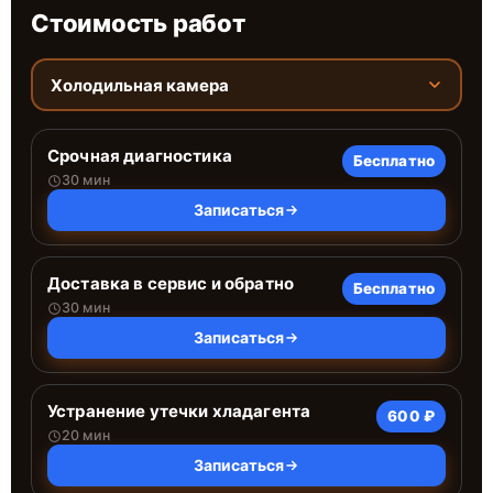
Стоимость работ
Холодильная камера
Срочная диагностика
Бесплатно
30 мин
Записаться
Доставка в сервис и обратно
Бесплатно
30 мин
Записаться
Устранение утечки хладагента
600 ₽
20 мин
Записаться