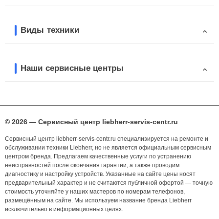
Виды техники
Наши сервисные центры
© 2026 — Сервисный центр liebherr-servis-centr.ru
Сервисный центр liebherr-servis-centr.ru специализируется на ремонте и
обслуживании техники Liebherr, но не является официальным сервисным
центром бренда. Предлагаем качественные услуги по устранению
неисправностей после окончания гарантии, а также проводим
диагностику и настройку устройств. Указанные на сайте цены носят
предварительный характер и не считаются публичной офертой — точную
стоимость уточняйте у наших мастеров по номерам телефонов,
размещённым на сайте. Мы используем название бренда Liebherr
исключительно в информационных целях.