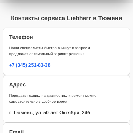
Контакты сервиса Liebherr в Тюмени
Телефон
Наши специалисты быстро вникнут в вопрос и
предложат оптимальный вариант решения
+7 (345) 251-83-38
Адрес
Передать технику на диагностику и ремонт можно
самостоятельно в удобное время
г. Тюмень, ул. 50 лет Октября, 24б
Email