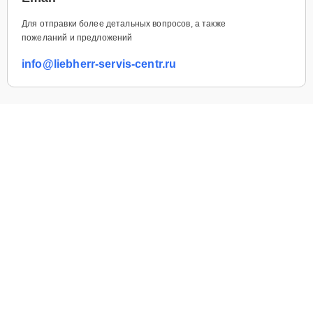
Для отправки более детальных вопросов, а также
пожеланий и предложений
info@liebherr-servis-centr.ru