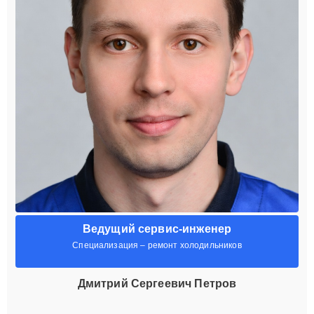
Ведущий сервис-инженер
Специализация – ремонт холодильников
Дмитрий Сергеевич Петров