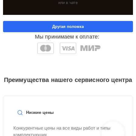
или в чате
Другая поломка
Мы принимаем к оплате:
Преимущества нашего сервисного центра
Низкие цены
Конкурентные цены на все виды работ и типы
комплектующих