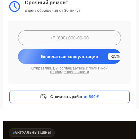
Срочный ремонт
в день обращения от 30 минут
Бесплатная консультация
-25%
Отправляя, Вы соглашаетесь с
политикой
конфиденциальности
Стоимость работ
от 590 ₽
АКТУАЛЬНЫЕ ЦЕНЫ