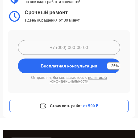
на все виды работ и запчастей
Срочный ремонт
в день обращения от 30 минут
Бесплатная консультация
-25%
Отправляя, Вы соглашаетесь с
политикой
конфиденциальности
Стоимость работ
от 500 ₽