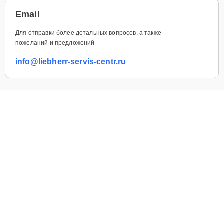
Email
Для отправки более детальных вопросов, а также
пожеланий и предложений
info@liebherr-servis-centr.ru