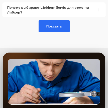
Почему выбирают Liebherr-Servis для ремонта
+
Либхер?
Показать