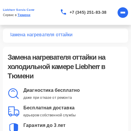
Liebherr Servis Centr
+7 (345) 251-83-38
Сервис в 
Тюмени
мер
Замена нагревателя оттайки
Замена нагревателя оттайки
на
холодильной камере Liebherr в
Тюмени
Диагностика бесплатно
даже при отказе от ремонта
Бесплатная доставка
курьером собственной службы
Гарантия до 3 лет