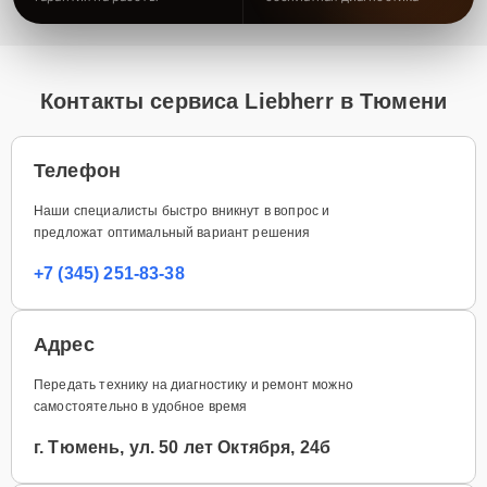
Контакты сервиса Liebherr в Тюмени
Телефон
Наши специалисты быстро вникнут в вопрос и
предложат оптимальный вариант решения
+7 (345) 251-83-38
Адрес
Передать технику на диагностику и ремонт можно
самостоятельно в удобное время
г. Тюмень, ул. 50 лет Октября, 24б