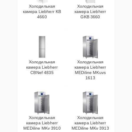
Холодильная
Холодильная
камера Liebherr KB
камера Liebherr
4660
GKB 3660
Холодильная
Холодильная
камера Liebherr
камера Liebherr
CBNef 4835
MEDiline MKuvs
1613
Холодильная
Холодильная
камера Liebherr
камера Liebherr
MEDiline MKv 3910
MEDiline MKv 3913