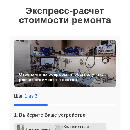
Экспресс-расчет
стоимости ремонта
Отвечайте на вопросы, чтобы получить
расчет стоимости и сроков
Шаг
1 из 3
1. Выберите Ваше устройство
Холодильная
Холодильник