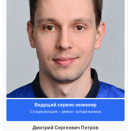
Ведущий сервис-инженер
Специализация – ремонт холодильников
Дмитрий Сергеевич Петров