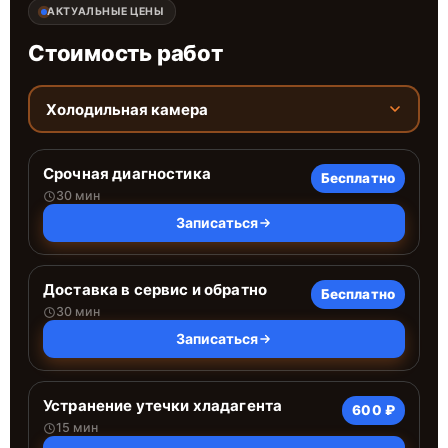
АКТУАЛЬНЫЕ ЦЕНЫ
Стоимость работ
Холодильная камера
Срочная диагностика
Бесплатно
30 мин
Записаться
Доставка в сервис и обратно
Бесплатно
30 мин
Записаться
Устранение утечки хладагента
600 ₽
15 мин