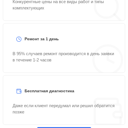
Конкурентные цены на все виды работ и типы
комплектующих
Ремонт за 1 день
В 95% случаев ремонт производится в день заявки
в течение 1-2 часов
Бесплатная диагностика
Даже если клиент передумал или решил обратится
позже