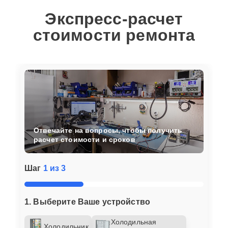
Экспресс-расчет
стоимости ремонта
Отвечайте на вопросы, чтобы получить
расчет стоимости и сроков
Шаг
1 из 3
1. Выберите Ваше устройство
Холодильная
Холодильник