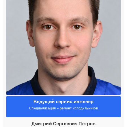
Ведущий сервис-инженер
Специализация – ремонт холодильников
Дмитрий Сергеевич Петров