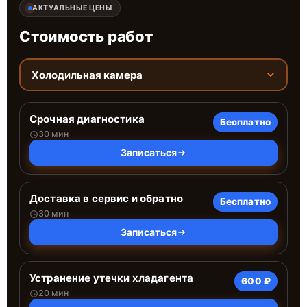
АКТУАЛЬНЫЕ ЦЕНЫ
Стоимость работ
Холодильная камера
Срочная диагностика
Бесплатно
30 мин
Записаться
Доставка в сервис и обратно
Бесплатно
30 мин
Записаться
Устранение утечки хладагента
600 ₽
20 мин