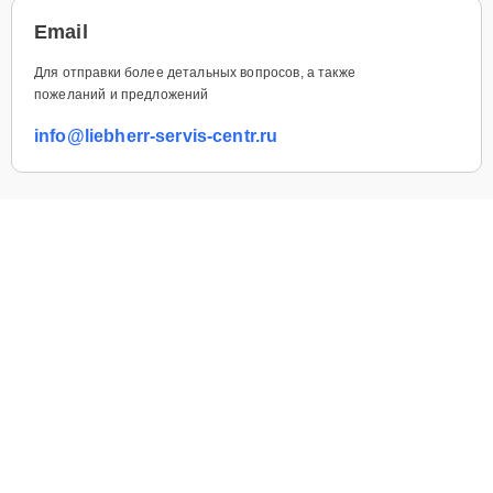
Email
Для отправки более детальных вопросов, а также
пожеланий и предложений
info@liebherr-servis-centr.ru