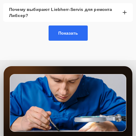
Почему выбирают Liebherr-Servis для ремонта
+
Либхер?
Показать