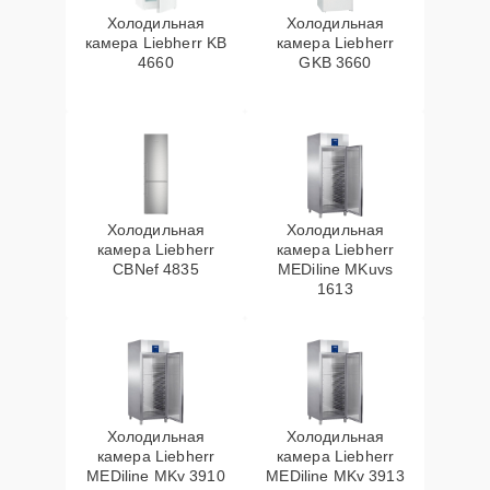
Холодильная
Холодильная
камера Liebherr KB
камера Liebherr
4660
GKB 3660
Холодильная
Холодильная
камера Liebherr
камера Liebherr
CBNef 4835
MEDiline MKuvs
1613
Холодильная
Холодильная
камера Liebherr
камера Liebherr
MEDiline MKv 3910
MEDiline MKv 3913