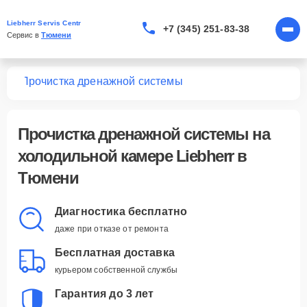
Liebherr Servis Centr
+7 (345) 251-83-38
Сервис в 
Тюмени
мер
Прочистка дренажной системы
Прочистка дренажной системы
на
холодильной камере Liebherr в
Тюмени
Диагностика бесплатно
даже при отказе от ремонта
Бесплатная доставка
курьером собственной службы
Гарантия до 3 лет