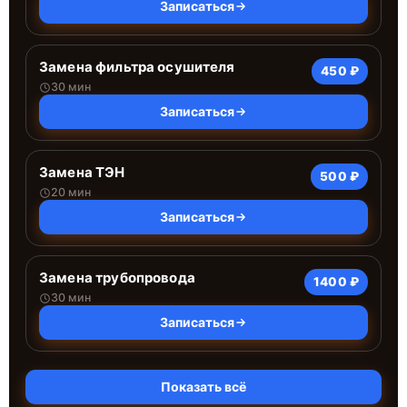
Записаться
Замена фильтра осушителя
450 ₽
30 мин
Записаться
Замена ТЭН
500 ₽
20 мин
Записаться
Замена трубопровода
1400 ₽
30 мин
Записаться
Показать всё