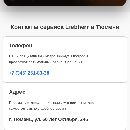
Контакты сервиса Liebherr в Тюмени
Телефон
Наши специалисты быстро вникнут в вопрос и
предложат оптимальный вариант решения
+7 (345) 251-83-38
Адрес
Передать технику на диагностику и ремонт можно
самостоятельно в удобное время
г. Тюмень, ул. 50 лет Октября, 24б