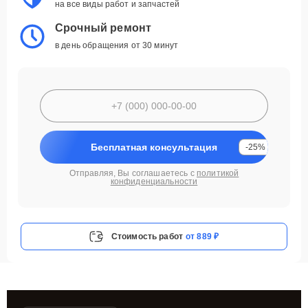
на все виды работ и запчастей
Срочный ремонт
в день обращения от 30 минут
Бесплатная консультация
-25%
Отправляя, Вы соглашаетесь с
политикой
конфиденциальности
Стоимость работ
от 889 ₽