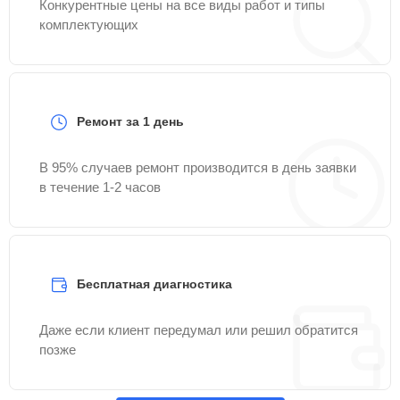
Конкурентные цены на все виды работ и типы
комплектующих
Ремонт за 1 день
В 95% случаев ремонт производится в день заявки
в течение 1-2 часов
Бесплатная диагностика
Даже если клиент передумал или решил обратится
позже