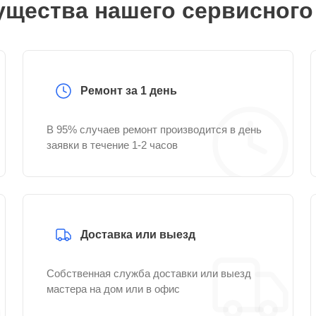
щества нашего сервисного
Ремонт за 1 день
В 95% случаев ремонт производится в день
заявки в течение 1-2 часов
Доставка или выезд
Собственная служба доставки или выезд
мастера на дом или в офис