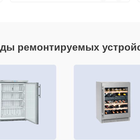
ды ремонтируемых устрой