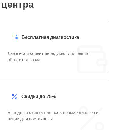
 центра
Бесплатная диагностика
Даже если клиент передумал или решил
обратится позже
Скидки до 25%
Выгодные скидки для всех новых клиентов и
акции для постоянных