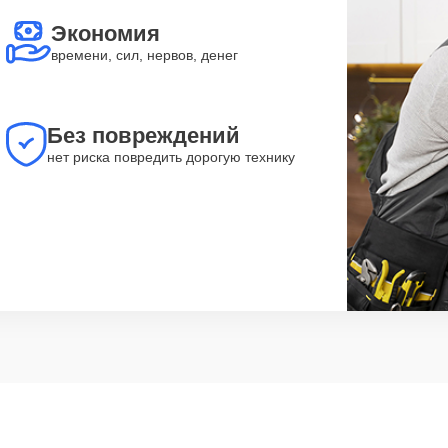
Экономия
времени, сил, нервов, денег
Без повреждений
нет риска повредить дорогую технику