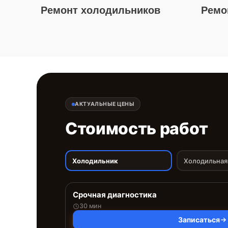
Ремонт холодильников
Ремо
АКТУАЛЬНЫЕ ЦЕНЫ
Стоимость работ
Холодильник
Холодильная
Срочная диагностика
30 мин
Записаться