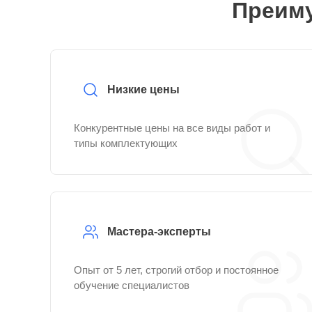
Преиму
Низкие цены
Конкурентные цены на все виды работ и
типы комплектующих
Мастера-эксперты
Опыт от 5 лет, строгий отбор и постоянное
обучение специалистов